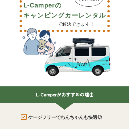
L-Camperの
キャンピングカーレンタル
で解決できます！
L-Camperがおすすめの理由
ケージフリーでわんちゃんも快適◎