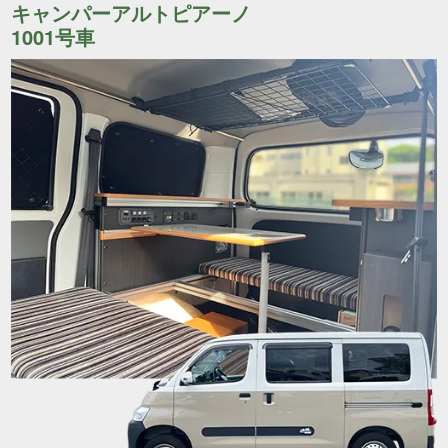
キャンパーアルトピアーノ
1001号車