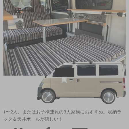
1〜2人、またはお子様連れの3人家族におすすめ。収納ラ
ック＆天井ポールが嬉しい！