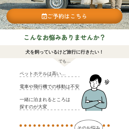
ご予約はこちら
こんなお悩みありませんか？
犬を飼っているけど旅行に行きたい！
ペットホテルは高い…
電車や飛行機での移動は不安
一緒に泊まれるところは
探すのが大変
そのお悩み