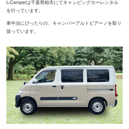
L-Camperは千葉県柏市にてキャンピングカーレンタル
を行っています。
車中泊にぴったりの、キャンパーアルトピアーノを取り
扱っています。