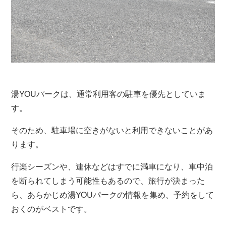
湯YOUパークは、通常利用客の駐車を優先としていま
す。
そのため、駐車場に空きがないと利用できないことがあ
ります。
行楽シーズンや、連休などはすでに満車になり、車中泊
を断られてしまう可能性もあるので、旅行が決まった
ら、あらかじめ湯YOUパークの情報を集め、予約をして
おくのがベストです。