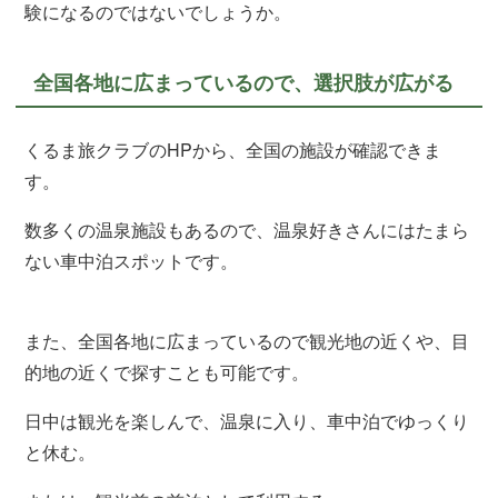
験になるのではないでしょうか。
全国各地に広まっているので、選択肢が広がる
くるま旅クラブのHPから、全国の施設が確認できま
す。
数多くの温泉施設もあるので、温泉好きさんにはたまら
ない車中泊スポットです。
また、全国各地に広まっているので観光地の近くや、目
的地の近くで探すことも可能です。
日中は観光を楽しんで、温泉に入り、車中泊でゆっくり
と休む。