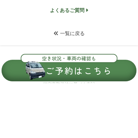
よくあるご質問
一覧に戻る
空き状況・車両の確認も
キャンピングカーレンタル
なら柏市の
L-Camper
ご予約はこちら
特定商取引法に基づく表記
プライバシーポリシー
サイトマップ
© 2023 L-Camper