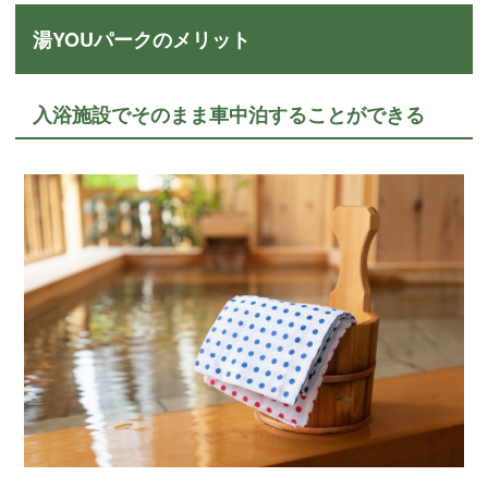
湯YOUパークのメリット
入浴施設でそのまま車中泊することができる