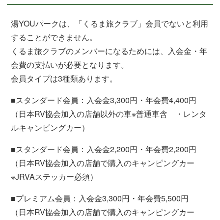
湯YOUパークは、「くるま旅クラブ」会員でないと利用
することができません。
くるま旅クラブのメンバーになるためには、入会金・年
会費の支払いが必要となります。
会員タイプは3種類あります。
■スタンダード会員：入会金3,300円・年会費4,400円
（日本RV協会加入の店舗以外の車※普通車含 ・レンタ
ルキャンピングカー）
■スタンダード会員：入会金2,200円・年会費2,200円
（日本RV協会加入の店舗で購入のキャンピングカー
※JRVAステッカー必須）
■プレミアム会員：入会金3,300円・年会費5,500円
（日本RV協会加入の店舗で購入のキャンピングカー