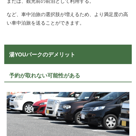
または、観光前の前泊として利用する。
など、車中泊旅の選択肢が増えるため、より満足度の高
い車中泊旅を送ることができます。
湯YOUパークのデメリット
予約が取れない可能性がある