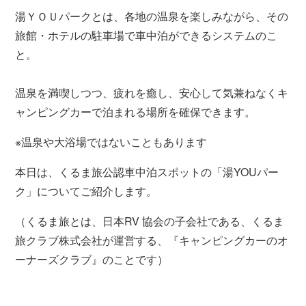
湯ＹＯＵパークとは、各地の温泉を楽しみながら、その
旅館・ホテルの駐車場で車中泊ができるシステムのこ
と。
温泉を満喫しつつ、疲れを癒し、安心して気兼ねなくキ
ャンピングカーで泊まれる場所を確保できます。
※温泉や大浴場ではないこともあります
本日は、くるま旅公認車中泊スポットの「湯YOUパー
ク」についてご紹介します。
（くるま旅とは、日本RV 協会の子会社である、くるま
旅クラブ株式会社が運営する、『キャンピングカーのオ
ーナーズクラブ』のことです）