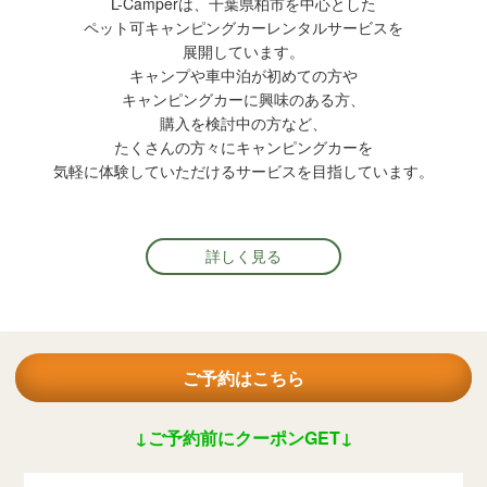
L-Camperは、千葉県柏市を中心とした
ペット可キャンピングカーレンタルサービスを
展開しています。
キャンプや車中泊が初めての方や
キャンピングカーに興味のある方、
購入を検討中の方など、
たくさんの方々にキャンピングカーを
気軽に体験していただけるサービスを目指しています。
詳しく見る
ご予約はこちら
↓ご予約前にクーポンGET↓