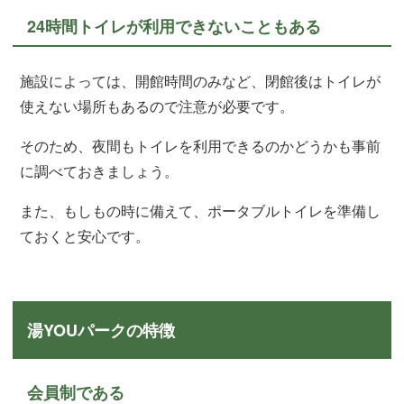
24時間トイレが利用できないこともある
施設によっては、開館時間のみなど、閉館後はトイレが
使えない場所もあるので注意が必要です。
そのため、夜間もトイレを利用できるのかどうかも事前
に調べておきましょう。
また、もしもの時に備えて、ポータブルトイレを準備し
ておくと安心です。
湯YOUパークの特徴
会員制である