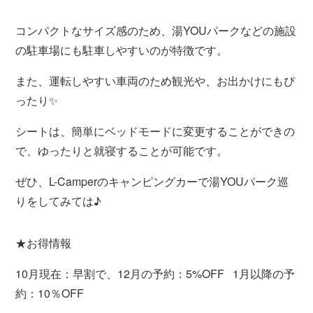
コンパクトなサイズ感のため、湯YOUパークなどの施設
の駐車場にも駐車しやすいのが特徴です。
また、運転しやすい車両のため観光や、お出かけにもぴ
ったり✨
シートは、簡単にベッドモードに変更することができの
で、ゆったりと就寝することが可能です。
ぜひ、L-Camperのキャンピングカーで湯YOUパーク巡
りをしてみては♪
★お得情報
10月現在：早割で、12月の予約：5%OFF 1月以降の予
約：10％OFF