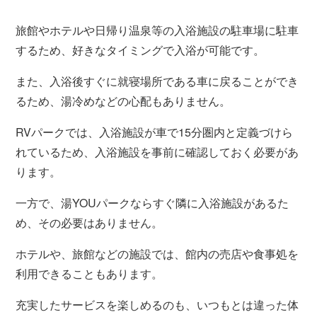
旅館やホテルや日帰り温泉等の入浴施設の駐車場に駐車
するため、好きなタイミングで入浴が可能です。
また、入浴後すぐに就寝場所である車に戻ることができ
るため、湯冷めなどの心配もありません。
RVパークでは、入浴施設が車で15分圏内と定義づけら
れているため、入浴施設を事前に確認しておく必要があ
ります。
一方で、湯YOUパークならすぐ隣に入浴施設があるた
め、その必要はありません。
ホテルや、旅館などの施設では、館内の売店や食事処を
利用できることもあります。
充実したサービスを楽しめるのも、いつもとは違った体