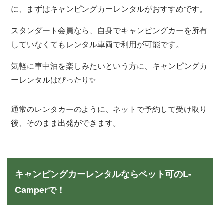
に、まずはキャンピングカーレンタルがおすすめです。
スタンダート会員なら、自身でキャンピングカーを所有
していなくてもレンタル車両で利用が可能です。
気軽に車中泊を楽しみたいという方に、キャンピングカ
ーレンタルはぴったり✨
通常のレンタカーのように、ネットで予約して受け取り
後、そのまま出発ができます。
キャンピングカーレンタルならペット可のL-
Camperで！