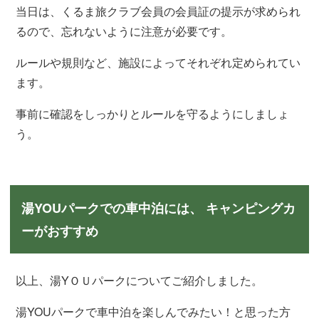
当日は、くるま旅クラブ会員の会員証の提示が求められ
るので、忘れないように注意が必要です。
ルールや規則など、施設によってそれぞれ定められてい
ます。
事前に確認をしっかりとルールを守るようにしましょ
う。
湯YOUパークでの車中泊には、 キャンピングカ
ーがおすすめ
以上、湯YＯＵパークについてご紹介しました。
湯YOUパークで車中泊を楽しんでみたい！と思った方