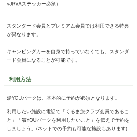
※JRVAステッカー必須）
スタンダード会員とプレミアム会員では利用できる特典
が異なります。
キャンピングカーを自身で持っていなくても、スタンダ
ード会員になることが可能です。
利用方法
湯YOUパークは、基本的に予約が必須となります。
利用したい施設に電話で「くるま旅クラブ会員であるこ
と」「湯YOUパークを利用したいこと」を伝えで予約を
しましょう。(ネットでの予約も可能な施設もあります)