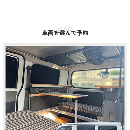
CAR
車両を選んで予約