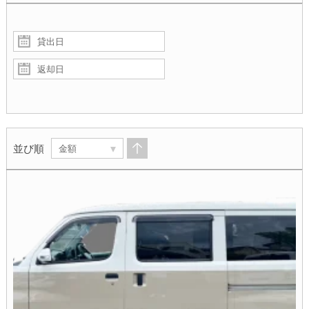
▾
並び順
金額