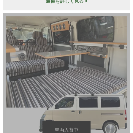
装備を詳しく見る