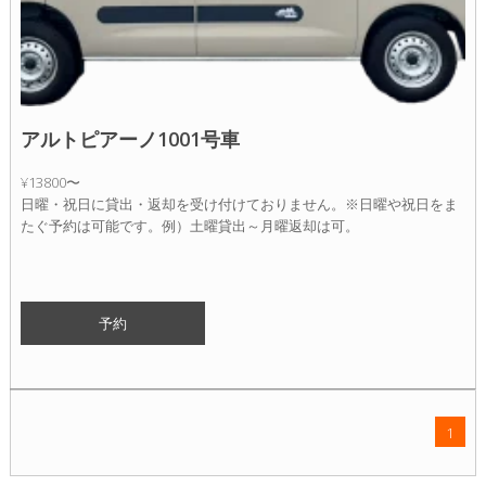
アルトピアーノ1001号車
¥13800
〜
日曜・祝日に貸出・返却を受け付けておりません。※日曜や祝日をま
たぐ予約は可能です。例）土曜貸出～月曜返却は可。
予約
1