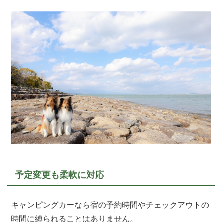
予定変更も柔軟に対応
キャンピングカーなら宿の予約時間やチェックアウトの
時間に縛られることはありません。