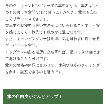
その点、キャンピングカーでの車中泊なら、車内は“い
つものおうち空間”として使うことができ、愛犬も安心
してリラックスできます。
乗車中や就寝中も飼い主のそばにいられることで、不安
を感じにくく、旅先でも穏やかに過ごせます。
また、キャンピングカーは周囲に気を遣わずに過ごせる
プライベート空間。
ドッグランのある場所に立ち寄れば、思いっきり遊ばせ
てあげることも可能です。
愛犬の性格や体調に合わせて、休憩や散歩のタイミング
を自由に調整できるのも魅力です。
旅の自由度がぐんとアップ！