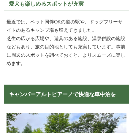
愛犬も楽しめるスポットが充実
最近では、ペット同伴OKの道の駅や、ドッグフリーサ
イトのあるキャンプ場も増えてきました。
芝生の広がる広場や、遊具のある施設、温泉併設の施設
などもあり、旅の目的地としても充実しています。事前
に周辺のスポットを調べておくと、よりスムーズに楽し
めます。
キャンパーアルトピアーノで快適な車中泊を