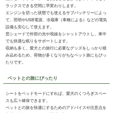
ラックスできる空間に早変わりします。
エンジンを切った状態でも使えるサブバッテリーによっ
て、照明やUSB電源、冷蔵庫（車種による）などの電気
設備も安心して使えます。
窓シェードで外部の光や視線をシャットアウトし、車中
でも快適な眠りをサポートします。
収納も多く、愛犬との旅行に必要なグッズをしっかり積
み込めるため、荷物が多くなりがちなペット旅にもぴっ
たりです。
ペットとの旅にぴったり
シートをベッドモードにすれば、愛犬のくつろぎスペー
スも広々確保できます。
ペットとの旅を快適にするためのアドバイスや注意点を