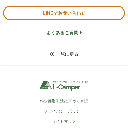
LINEでお問い合わせ
よくあるご質問
一覧に戻る
キャンピングカーレンタル
なら柏市の
L-Camper
特定商取引法に基づく表記
プライバシーポリシー
サイトマップ