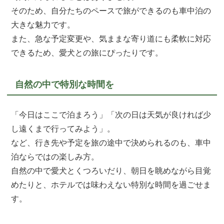
そのため、自分たちのペースで旅ができるのも車中泊の
大きな魅力です。
また、急な予定変更や、気ままな寄り道にも柔軟に対応
できるため、愛犬との旅にぴったりです。
自然の中で特別な時間を
「今日はここで泊まろう」「次の日は天気が良ければ少
し遠くまで行ってみよう」。
など、行き先や予定を旅の途中で決められるのも、車中
泊ならではの楽しみ方。
自然の中で愛犬とくつろいだり、朝日を眺めながら目覚
めたりと、ホテルでは味わえない特別な時間を過ごせま
す。