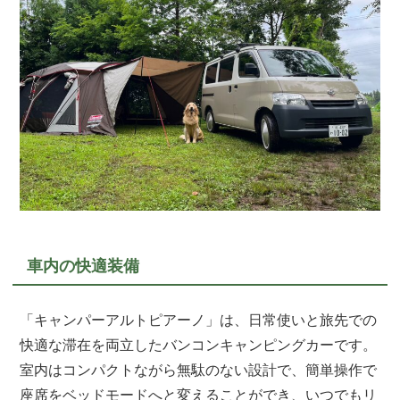
車内の快適装備
「キャンパーアルトピアーノ」は、日常使いと旅先での
快適な滞在を両立したバンコンキャンピングカーです。
室内はコンパクトながら無駄のない設計で、簡単操作で
座席をベッドモードへと変えることができ、いつでもリ