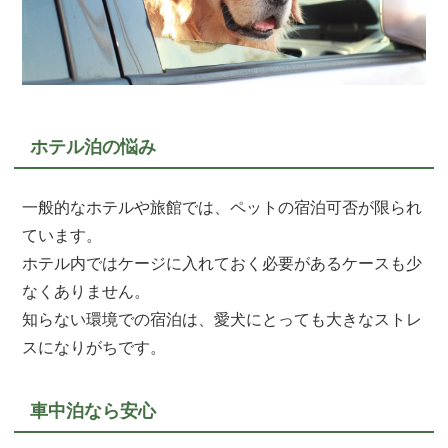
ホテル泊の悩み
一般的なホテルや旅館では、ペットの宿泊可否が限られ
ています。
ホテル内ではケージに入れておく必要があるケースも少
なくありません。
知らない環境での宿泊は、愛犬にとっても大きなストレ
スになりがちです。
車中泊なら安心