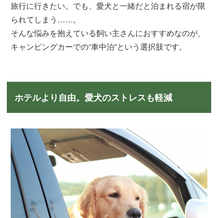
旅行に行きたい。でも、愛犬と一緒だと泊まれる宿が限
られてしまう……。
そんな悩みを抱えている飼い主さんにおすすめなのが、
キャンピングカーでの“車中泊”という選択肢です。
ホテルより自由。愛犬のストレスも軽減