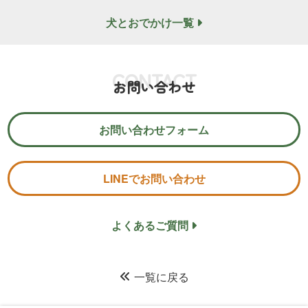
犬とおでかけ一覧
CONTACT
お問い合わせ
お問い合わせフォーム
LINEでお問い合わせ
よくあるご質問
一覧に戻る