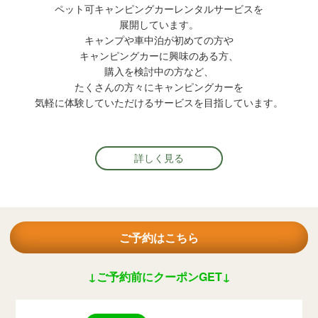
ペット可キャンピングカーレンタルサービスを
展開しています。
キャンプや車中泊が初めての方や
キャンピングカーに興味のある方、
購入を検討中の方など、
たくさんの方々にキャンピングカーを
気軽に体験していただけるサービスを目指しています。
詳しく見る
ご予約はこちら
↓ご予約前にクーポンGET↓