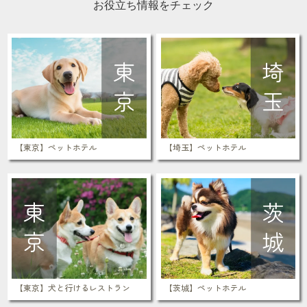
お役立ち情報をチェック
【東京】ペットホテル
【埼玉】ペットホテル
【東京】犬と行けるレストラン
【茨城】ペットホテル