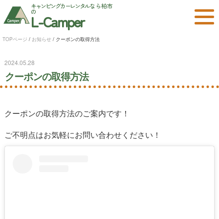
キャンピングカーレンタル
なら柏市
の
L-Camper
TOPページ
/
お知らせ
/
クーポンの取得方法
2024.05.28
クーポンの取得方法
クーポンの取得方法のご案内です！
ご不明点はお気軽にお問い合わせください！