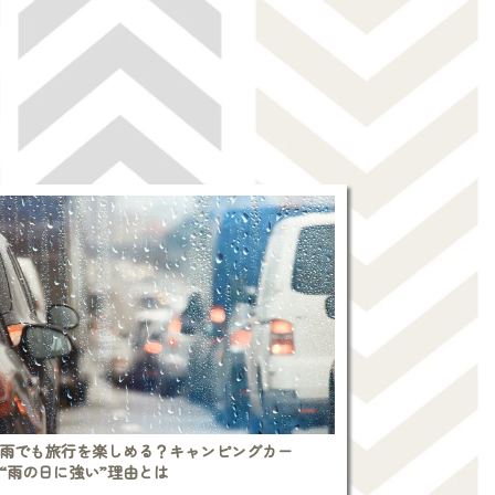
雨でも旅行を楽しめる？キャンピングカー
“雨の日に強い”理由とは