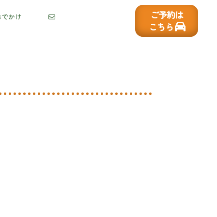
ご予約は
おでかけ
こちら