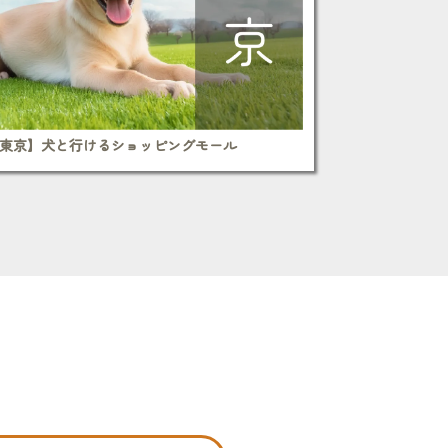
東京】犬と行けるショッピングモール