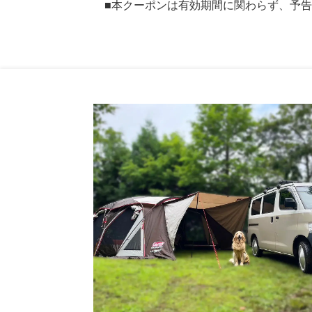
■本クーポンは有効期間に関わらず、予告