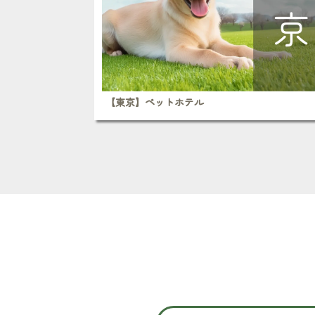
【東京】ペットホテル