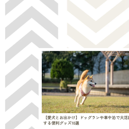
【愛犬とお出かけ】ドッグランや車中泊で大活
する便利グッズ10選