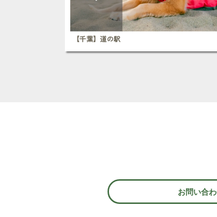
【千葉】道の駅
お問い合わ