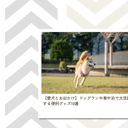
【愛犬とお出かけ】ドッグランや車中泊で大活
する便利グッズ10選