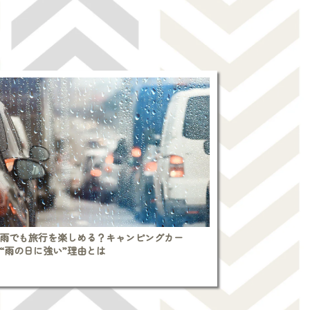
雨でも旅行を楽しめる？キャンピングカー
“雨の日に強い”理由とは