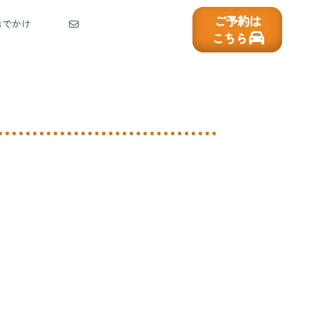
ご予約は
おでかけ
こちら