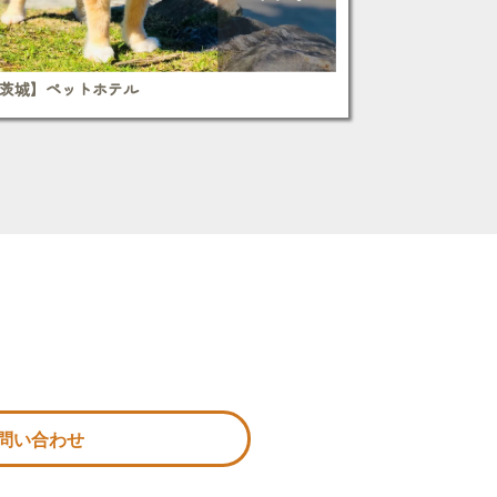
茨城】ペットホテル
お問い合わせ