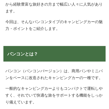
から経験豊富な旅好きの方まで幅広い人々に人気があり
ます。
今回は、そんなバンコンタイプのキャンピングカーの魅
力・ポイントをご紹介します。
バンコンとは？
バンコン（バンコンバージョン）は、商用バンやミニバ
ンをベースに改造されたキャンピングカーの一種です。
一般的なキャンピングカーよりもコンパクトで運転しや
すく、それでいて快適な旅をサポートする機能をしっか
り備えています。