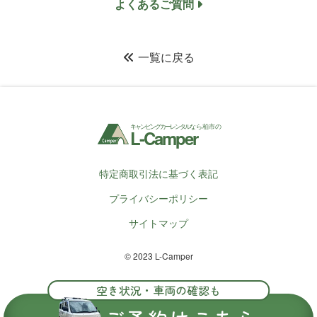
よくあるご質問
一覧に戻る
キャンピングカーレンタル
なら柏市の
L-Camper
特定商取引法に基づく表記
プライバシーポリシー
サイトマップ
© 2023 L-Camper
空き状況・車両の確認も