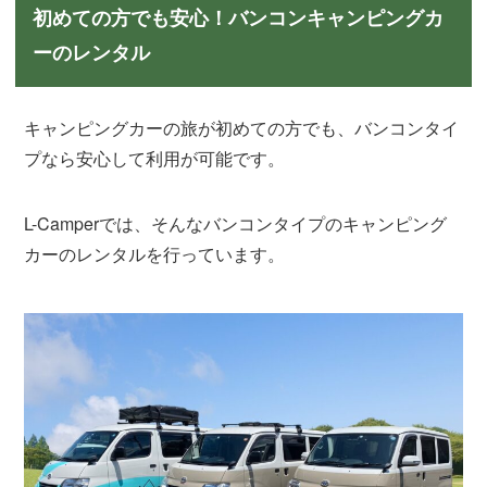
初めての方でも安心！バンコンキャンピングカ
ーのレンタル
キャンピングカーの旅が初めての方でも、バンコンタイ
プなら安心して利用が可能です。
L-Camperでは、そんなバンコンタイプのキャンピング
カーのレンタルを行っています。