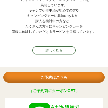
展開しています。
キャンプや車中泊が初めての方や
キャンピングカーに興味のある方、
購入を検討中の方など、
たくさんの方々にキャンピングカーを
気軽に体験していただけるサービスを目指しています。
詳しく見る
ご予約はこちら
↓ご予約前にクーポンGET↓
友だち追加で