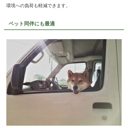
環境への負荷も軽減できます。
ペット同伴にも最適