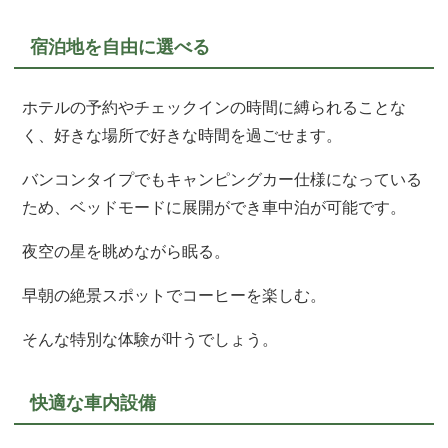
宿泊地を自由に選べる
ホテルの予約やチェックインの時間に縛られることな
く、好きな場所で好きな時間を過ごせます。
バンコンタイプでもキャンピングカー仕様になっている
ため、ベッドモードに展開ができ車中泊が可能です。
夜空の星を眺めながら眠る。
早朝の絶景スポットでコーヒーを楽しむ。
そんな特別な体験が叶うでしょう。
快適な車内設備