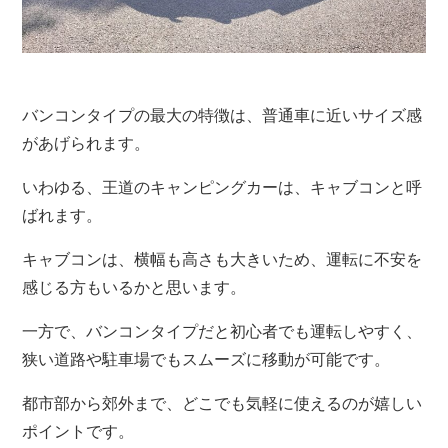
バンコンタイプの最大の特徴は、普通車に近いサイズ感
があげられます。
いわゆる、王道のキャンピングカーは、キャブコンと呼
ばれます。
キャブコンは、横幅も高さも大きいため、運転に不安を
感じる方もいるかと思います。
一方で、バンコンタイプだと初心者でも運転しやすく、
狭い道路や駐車場でもスムーズに移動が可能です。
都市部から郊外まで、どこでも気軽に使えるのが嬉しい
ポイントです。