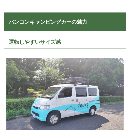
バンコンキャンピングカーの魅力
運転しやすいサイズ感