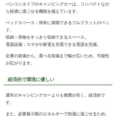
バンコンタイプのキャンピングカーは、コンパクトなが
ら快適に過ごせる機能を備えています。
ベッドスペース：簡単に展開できるフルフラットのベッ
ド。
収納：荷物をすっきり収納できるスペース。
電源設備：スマホや家電を充電できる電源を完備。
定番の装備から、選べる装備まで幅が広いため、可能性
が広がります。
経済的で環境に優しい
通常のキャンピングカーよりも燃費が良く、経済的で
す。
また、必要最小限のエネルギーで快適に過ごせるため、