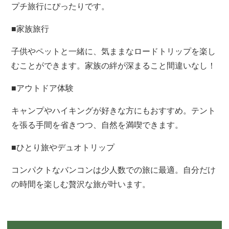
プチ旅行にぴったりです。
■家族旅行
子供やペットと一緒に、気ままなロードトリップを楽し
むことができます。家族の絆が深まること間違いなし！
■アウトドア体験
キャンプやハイキングが好きな方にもおすすめ。テント
を張る手間を省きつつ、自然を満喫できます。
■ひとり旅やデュオトリップ
コンパクトなバンコンは少人数での旅に最適。自分だけ
の時間を楽しむ贅沢な旅が叶います。