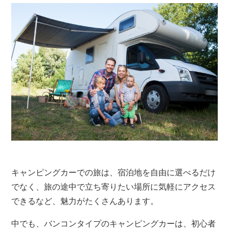
キャンピングカーでの旅は、宿泊地を自由に選べるだけ
でなく、旅の途中で立ち寄りたい場所に気軽にアクセス
できるなど、魅力がたくさんあります。
中でも、バンコンタイプのキャンピングカーは、初心者