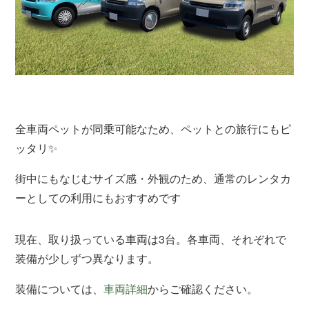
全車両ペットが同乗可能なため、ペットとの旅行にもピ
ッタリ✨
街中にもなじむサイズ感・外観のため、通常のレンタカ
ーとしての利用にもおすすめです
現在、取り扱っている車両は3台。各車両、それぞれで
装備が少しずつ異なります。
装備については、
車両詳細
からご確認ください。