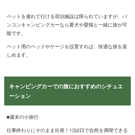
ペットを連れて行ける宿泊施設は限られていますが、バ
ンコンキャンピングカーなら愛犬や愛猫と一緒に旅が可
能です。
ペット用のベッドやケージを設置すれば、快適な旅を楽
しめます。
キャンピングカーでの旅におすすめのシチュエ
ーション
■週末の小旅行
仕事終わりにそのまま出発！1泊2日で自然を満喫できる