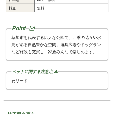
料金
無料
草加市を代表する広大な公園で、四季の花々や水
鳥が彩る自然豊かな空間。遊具広場やドッグラン
など施設も充実し、家族みんなで楽しめます。
要リード