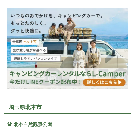
埼玉県北本市
北本自然観察公園