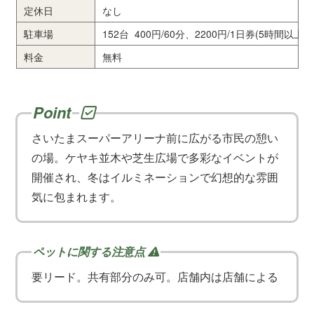
定休日
なし
駐車場
152台 400円/60分、2200円/1日券(5時間以上)
料金
無料
さいたまスーパーアリーナ前に広がる市民の憩い
の場。ケヤキ並木や芝生広場で多彩なイベントが
開催され、冬はイルミネーションで幻想的な雰囲
気に包まれます。
要リード。共有部分のみ可。店舗内は店舗による