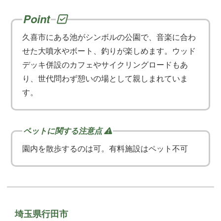
久喜市にある池がシンボルの公園で、音楽に合わ
せた大噴水やボート、釣りが楽しめます。ウッド
デッキ併設のカフェやサイクリングロードもあ
り、世代問わず憩いの場として親しまれていま
す。
園内を散歩するのは可。有料施設はペット不可
埼玉県行田市