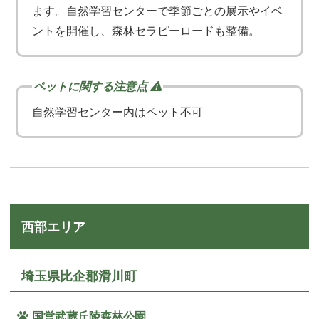
ます。自然学習センターで季節ごとの展示やイベ
ントを開催し、森林セラピーロードも整備。
自然学習センター内はペット不可
西部エリア
埼玉県比企郡滑川町
国営武蔵丘陵森林公園