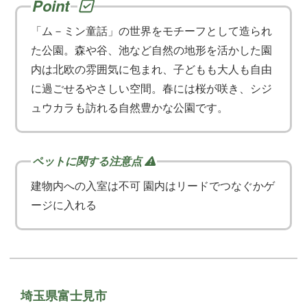
「ム－ミン童話」の世界をモチーフとして造られ
た公園。森や谷、池など自然の地形を活かした園
内は北欧の雰囲気に包まれ、子どもも大人も自由
に過ごせるやさしい空間。春には桜が咲き、シジ
ュウカラも訪れる自然豊かな公園です。
建物内への入室は不可 園内はリードでつなぐかゲ
ージに入れる
埼玉県富士見市