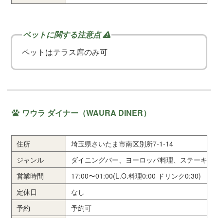
ペットはテラス席のみ可
ワウラ ダイナー（WAURA DINER）
住所
埼玉県さいたま市南区別所7-1-14
ジャンル
ダイニングバー、ヨーロッパ料理、ステーキ
営業時間
17:00〜01:00(L.O.料理0:00 ドリンク0:30)
定休日
なし
予約
予約可