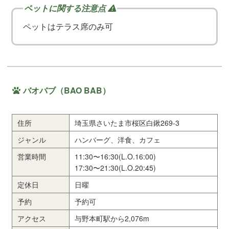
ペットはテラス席のみ可
バオバブ（BAO BAB）
住所
埼玉県さいたま市桜区白鍬269-3
ジャンル
ハンバーグ、洋食、カフェ
営業時間
11:30〜16:30(L.O.16:00)
17:30〜21:30(L.O.20:45)
定休日
日曜
予約
予約可
アクセス
与野本町駅から2,076m