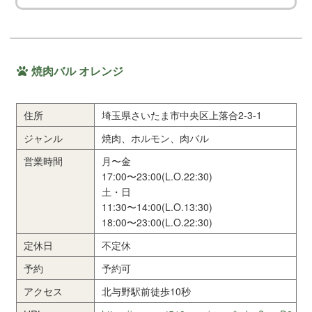
焼肉バル オレンジ
住所
埼玉県さいたま市中央区上落合2-3-1
ジャンル
焼肉、ホルモン、肉バル
営業時間
月〜金
17:00〜23:00(L.O.22:30)
土・日
11:30〜14:00(L.O.13:30)
18:00〜23:00(L.O.22:30)
定休日
不定休
予約
予約可
アクセス
北与野駅前徒歩10秒