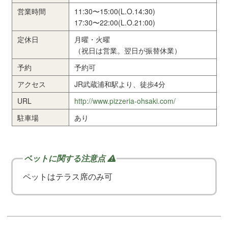
営業時間
11:30〜15:00(L.O.14:30)
17:30〜22:00(L.O.21:00)
定休日
月曜・火曜
（祝日は営業。翌日が振替休業）
予約
予約可
アクセス
JR武蔵浦和駅より、徒歩4分
URL
http://www.pizzeria-ohsaki.com/
駐車場
あり
ペットはテラス席のみ可