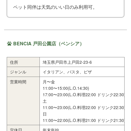
ペット同伴は天気のいい日のみ利用可。
BENCIA 戸田公園店（ベンシア）
住所
埼玉県戸田市上戸田2-23-6
ジャンル
イタリアン、パスタ、ピザ
営業時間
月〜金
11:00〜15:00(L.O.14:30)
17:00〜23:00(L.O.料理22:00 ドリンク22:30)
土
11:00〜23:00(L.O.料理22:00 ドリンク22:30)
日
11:00〜22:00(L.O.料理21:00 ドリンク21:30)
定休日
年末年始