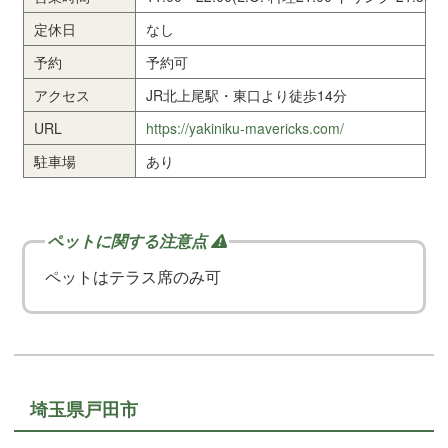
定休日
なし
予約
予約可
アクセス
JR北上尾駅・東口より徒歩14分
URL
https://yakiniku-mavericks.com/
駐車場
あり
ペットはテラス席のみ可
埼玉県戸田市