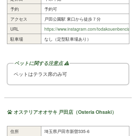
予約
予約可
アクセス
戸田公園駅 東口から徒歩７分
URL
https://www.instagram.com/todakouenbencia
駐車場
なし（定型駐車場あり）
ペットはテラス席のみ可
オステリアオオサキ 戸田店（Osteria Ohsaki）
住所
埼玉県戸田市新曽335-6