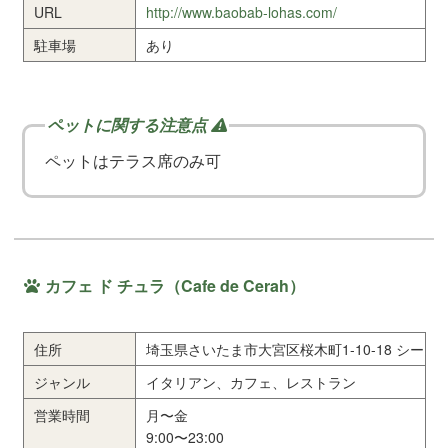
URL
http://www.baobab-lohas.com/
駐車場
あり
ペットはテラス席のみ可
カフェ ド チュラ（Cafe de Cerah）
住所
埼玉県さいたま市大宮区桜木町1-10-18 シー
ジャンル
イタリアン、カフェ、レストラン
営業時間
月〜金
9:00〜23:00