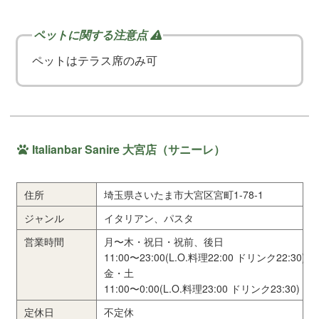
ペットはテラス席のみ可
Italianbar Sanire 大宮店（サニーレ）
住所
埼玉県さいたま市大宮区宮町1-78-1
ジャンル
イタリアン、パスタ
営業時間
月〜木・祝日・祝前、後日
11:00〜23:00(L.O.料理22:00 ドリンク22:30)
金・土
11:00〜0:00(L.O.料理23:00 ドリンク23:30)
定休日
不定休