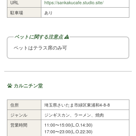
URL
https://sankakucafe.studio.site/
駐車場
あり
ペットはテラス席のみ可
カルニチン堂
住所
埼玉県さいたま市緑区東浦和4-8-8
ジャンル
ジンギスカン、ラーメン、焼肉
営業時間
11:00〜15:00(L.O.14:30)
17:00〜23:00(L.O.22:30)